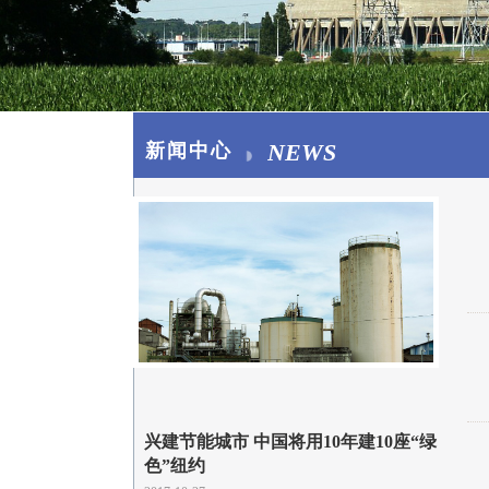
最新新闻
NEWS
新闻中心
建筑节能：节能环保下一个市场增
兴建节能城市 中国将用10年建10座“绿
色”纽约